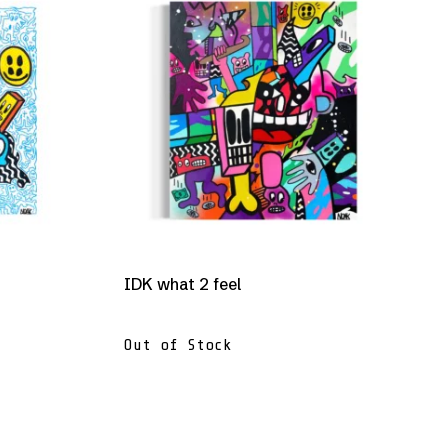
IDK what 2 feel
Out of Stock