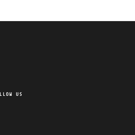
LLOW US