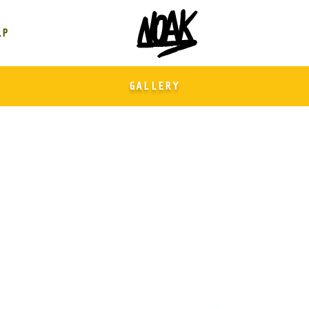
GALLERY