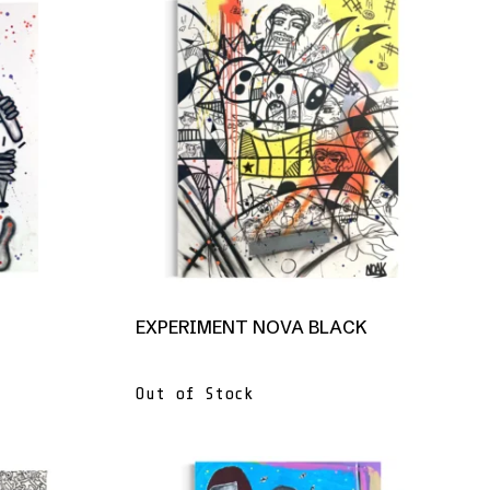
EXPERIMENT NOVA BLACK
Out of Stock