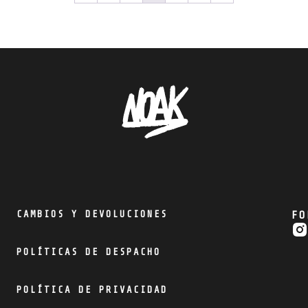
CAMBIOS Y DEVOLUCIONES
FO
POLÍTICAS DE DESPACHO
POLÍTICA DE PRIVACIDAD