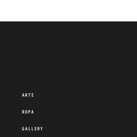
ARTE
ROPA
GALLERY