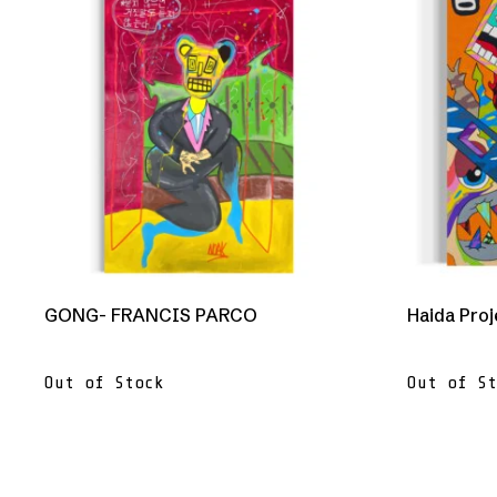
GONG- FRANCIS PARCO
Haida Proj
Out of Stock
Out of St