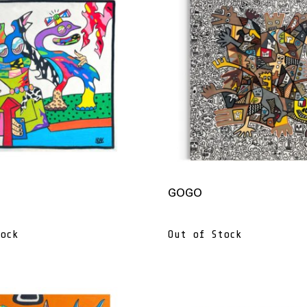
GOGO
ock
Out of Stock