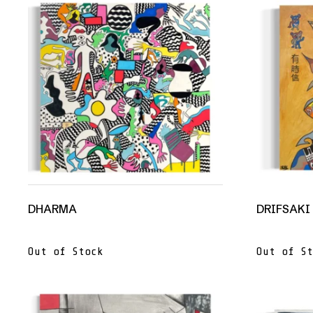
DHARMA
DRIFSAKI
Out of Stock
Out of St