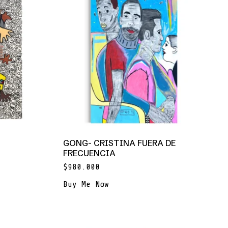
GONG- CRISTINA FUERA DE
FRECUENCIA
$
980.000
Buy Me Now