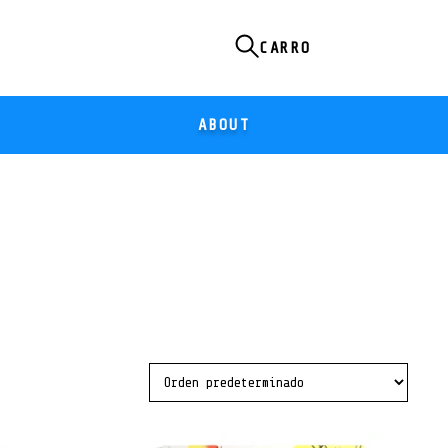
ABOUT