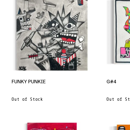
FUNKY PUNKIE
G#4
Out of Stock
Out of St