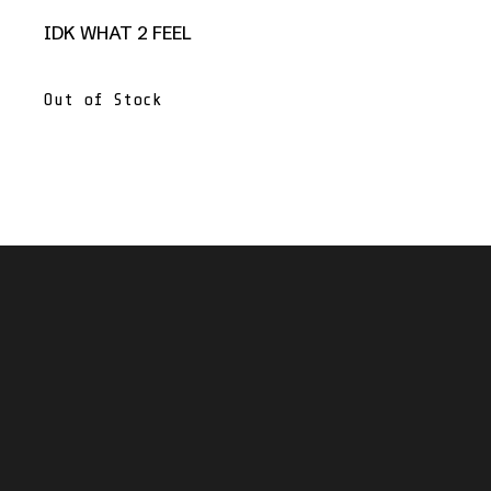
IDK WHAT 2 FEEL
Out of Stock