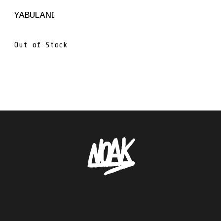
YABULANI
Out of Stock