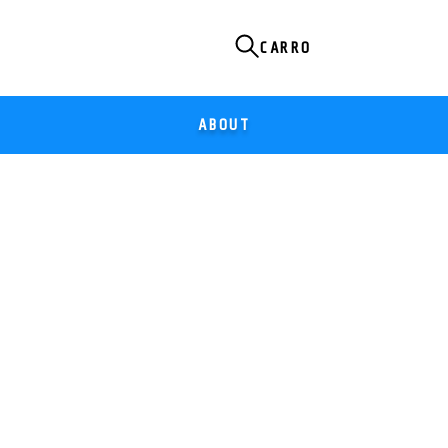
ABOUT