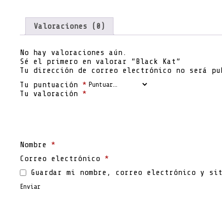
Valoraciones (0)
No hay valoraciones aún.
Sé el primero en valorar “Black Kat”
Tu dirección de correo electrónico no será pu
Tu puntuación
*
Tu valoración
*
Nombre
*
Correo electrónico
*
Guardar mi nombre, correo electrónico y si