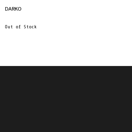
DARKO
Out of Stock