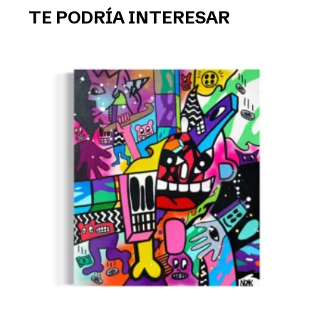
TE PODRÍA INTERESAR