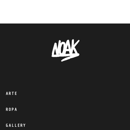
ARTE
ROPA
GALLERY