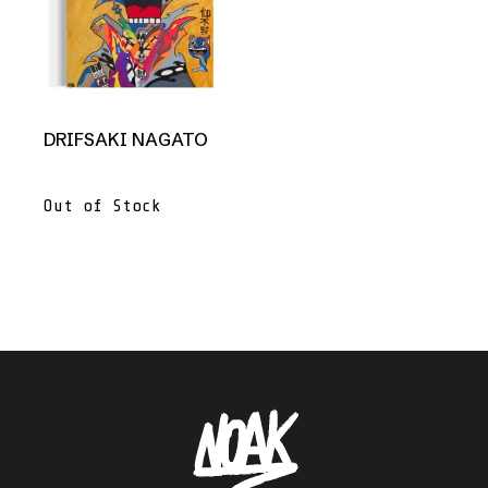
DRIFSAKI NAGATO
Out of Stock