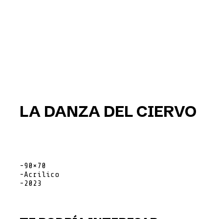
LA DANZA DEL CIERVO
-90×70
-Acrilico
-2023