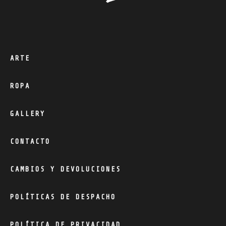
ARTE
ROPA
GALLERY
CONTACTO
CAMBIOS Y DEVOLUCIONES
POLÍTICAS DE DESPACHO
POLÍTICA DE PRIVACIDAD