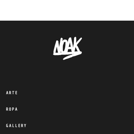
ARTE
ROPA
GALLERY