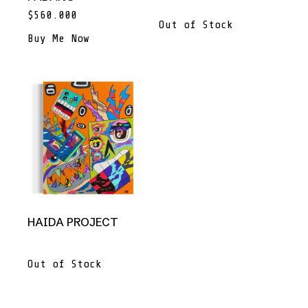
$
560.000
Out of Stock
Buy Me Now
HAIDA PROJECT
Out of Stock