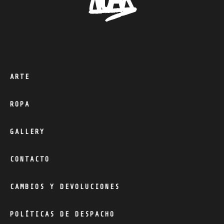
ARTE
ROPA
GALLERY
CONTACTO
CAMBIOS Y DEVOLUCIONES
POLÍTICAS DE DESPACHO