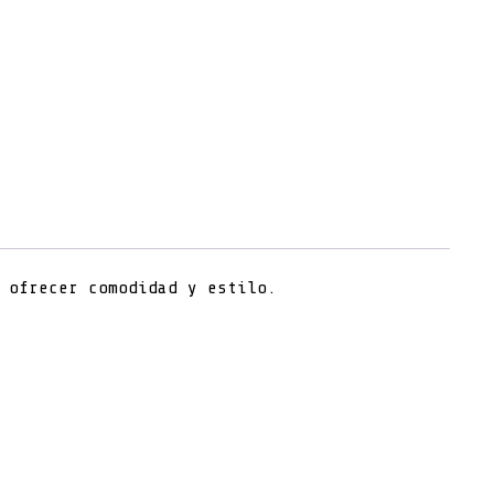
 ofrecer comodidad y estilo.