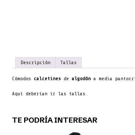
Descripción
Tallas
Cómodos
calcetines
de
algodón
a media pantorri
Aquí deberían ir las tallas.
TE PODRÍA INTERESAR