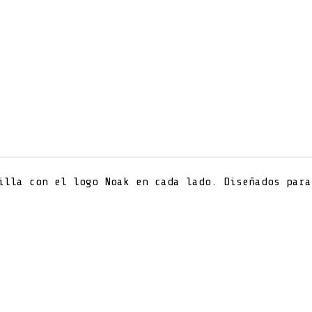
lla con el logo Noak en cada lado. Diseñados para