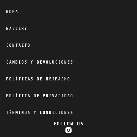
ROPA
GALLERY
CONTACTO
CAMBIOS Y DEVOLUCIONES
POLÍTICAS DE DESPACHO
POLÍTICA DE PRIVACIDAD
TÉRMINOS Y CONDICIONES
FOLLOW US